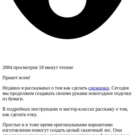
2084 просмотров
18 минут чтение
Привет всем!
Недавно я рассказывал о том как сделать
снежинки
. Сегодня
мы продолжим создавать своими руками новогодние поделки
из бумаги.
В подробных инструкциях и мастер-классах расскажу о том,
как сделать елку.
Простые и в тоже время оригинальными вариантами
изготовления помогут создать целый сказочный лес. Они