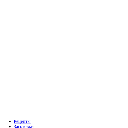
Рецепты
Заготовки