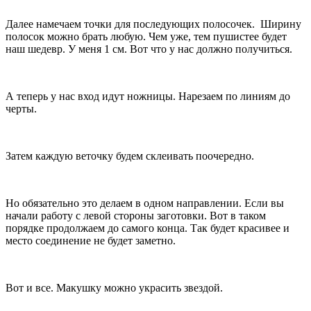
Далее намечаем точки для последующих полосочек. Ширину
полосок можно брать любую. Чем уже, тем пушистее будет
наш шедевр. У меня 1 см. Вот что у нас должно получиться.
А теперь у нас вход идут ножницы. Нарезаем по линиям до
черты.
Затем каждую веточку будем склеивать поочередно.
Но обязательно это делаем в одном направлении. Если вы
начали работу с левой стороны заготовки. Вот в таком
порядке продолжаем до самого конца. Так будет красивее и
место соединение не будет заметно.
Вот и все. Макушку можно украсить звездой.