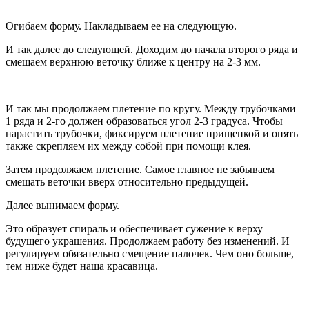
Огибаем форму. Накладываем ее на следующую.
И так далее до следующей. Доходим до начала второго ряда и
смещаем верхнюю веточку ближе к центру на 2-3 мм.
И так мы продолжаем плетение по кругу. Между трубочками
1 ряда и 2-го должен образоваться угол 2-3 градуса. Чтобы
нарастить трубочки, фиксируем плетение прищепкой и опять
также скрепляем их между собой при помощи клея.
Затем продолжаем плетение. Самое главное не забываем
смещать веточки вверх относительно предыдущей.
Далее вынимаем форму.
Это образует спираль и обеспечивает сужение к верху
будущего украшения. Продолжаем работу без изменений. И
регулируем обязательно смещение палочек. Чем оно больше,
тем ниже будет наша красавица.