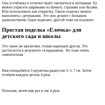
Она устойчива и отлично будет смотреться в интерьере. Ее
можно украсить шариками из бумаги, стразами или бусами.
Или использовать как открытку. Такую поделку можно
выполнять с детишками. Это они делают с большим
удовольствием. Один вырезает, другой тоже на подхвате.
Простая поделка «Елочка» для
детского сада и школы
Это такие же кружочки, только вариация другая. Это
достигается в результате складывания. Но тоже очень
симпатичная.
Нам понадобятся 3 кружочка радиусом 3; 5; 7 см. Затем
сгибаем каждую деталь 4 раза.
Пополам, затем еще раз и так 4 раза.