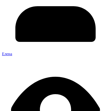
Елена