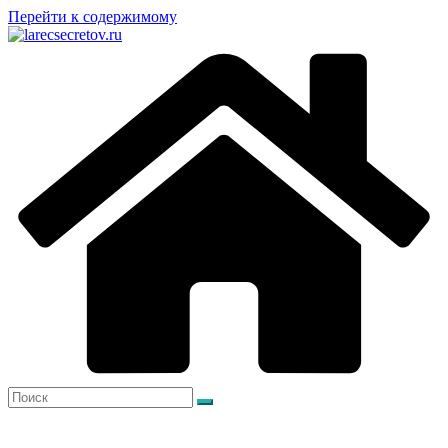
Перейти к содержимому