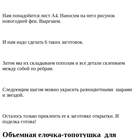
Нам понадобится лист А4. Наносим на него рисунок
новогодней феи. Вырезаем.
И нам надо сделать 6 таких заготовок.
Затем мы их складываем пополам и все детали склеиваем
между собой по ребрам.
Следующим шагом можно украсить разноцветными шарами
и звездой.
Осталось только приклеить ее к заготовке открытки. И
поделка готова!
Объемная елочка-топотушка для