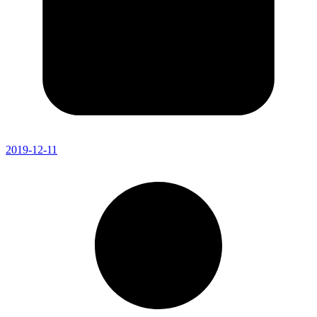
2019-12-11