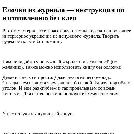
Елочка из журнала — инструкция по
изготовлению без клея
В этом мастер-классе я расскажу о том как сделать новогоднее
интерьерное украшение из ненужного журнала. Творить
будем без клея и без ножниц.
Нам понадобится ненужный журнал и краска спрей (по
желанию). Также можно использовать книгу без обложки.
Делается легко и просто. Даже резать ничего не надо.
Складываем из листа треугольник большой. Внизу подгибаем
уголок. И еще раз сгибаем и так проделываем со всеми
листами. Для наглядности используйте схему сложения.
У нас получился пушистый конус.