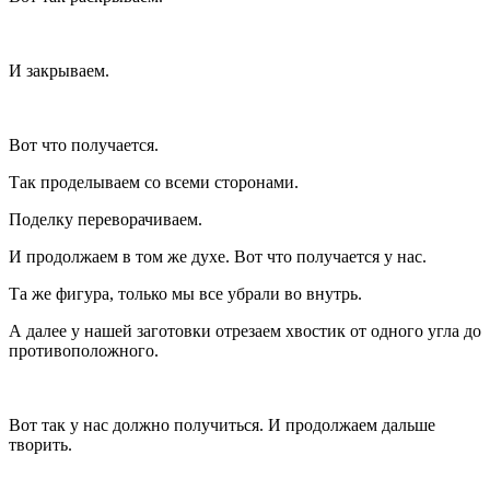
И закрываем.
Вот что получается.
Так проделываем со всеми сторонами.
Поделку переворачиваем.
И продолжаем в том же духе. Вот что получается у нас.
Та же фигура, только мы все убрали во внутрь.
А далее у нашей заготовки отрезаем хвостик от одного угла до
противоположного.
Вот так у нас должно получиться. И продолжаем дальше
творить.