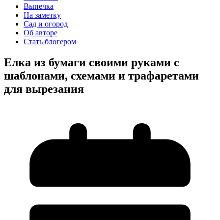
Выпечка
На заметку
Сад и огород
Об авторе
Стать блогером
Елка из бумаги своими руками с
шаблонами, схемами и трафаретами
для вырезания