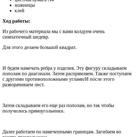
ножницы
клей
Ход работы:
Из рабочего материала мы с вами колдуем очень
симпатичный шедевр.
Для этого делаем большой квадрат.
И будем намечать ребра у изделия. Эту фигуру складываем
пополам по диагонали. Затем распрямляем. Также поступаем
с другими противоположными углами/И после этого
разворачиваем лист.
Затем складываем его еще раз пополам, но так чтобы
получились прямоугольники.
Далее работаем по намеченными границам. Загибаем во