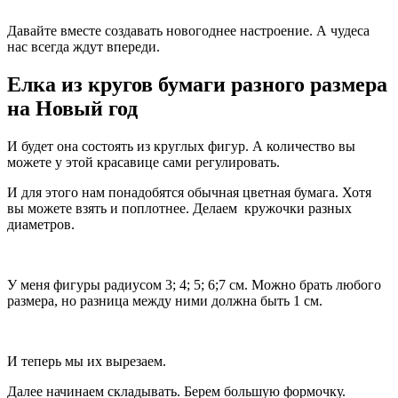
Давайте вместе создавать новогоднее настроение. А чудеса
нас всегда ждут впереди.
Елка из кругов бумаги разного размера
на Новый год
И будет она состоять из круглых фигур. А количество вы
можете у этой красавице сами регулировать.
И для этого нам понадобятся обычная цветная бумага. Хотя
вы можете взять и поплотнее. Делаем кружочки разных
диаметров.
У меня фигуры радиусом 3; 4; 5; 6;7 см. Можно брать любого
размера, но разница между ними должна быть 1 см.
И теперь мы их вырезаем.
Далее начинаем складывать. Берем большую формочку.