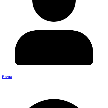
Елена