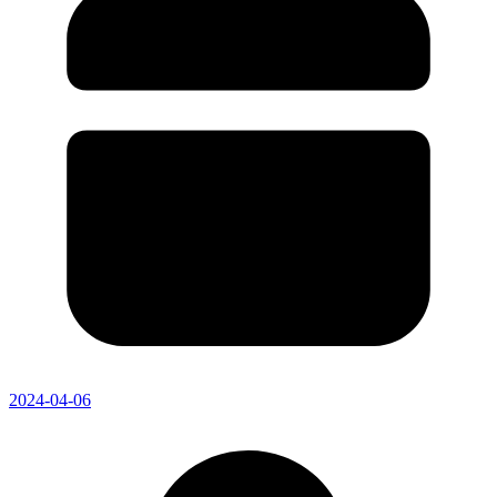
2024-04-06