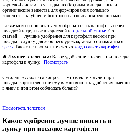
корневой системы культуры необходимы минеральные и
органические вещества для формирования большего
количества клубней и быстрого наращивания зеленой массы.
Также можно прочитать, чем обрабатывать картофель перед
посадкой в грунт от вредителей в
отдельной статье
. Со
статьей — лучшие удобрения для картофеля весной при
посадке в лунку для хорошего урожая, можно ознакомиться
здесь.
Также не пропустите статью
когда сажать картофель.
🔥 Лучшее в телеграм:
Какое удобрение вносить при посадке
картофеля в лунку...
Посмотреть
Сегодня рассмотрим вопрос — Что класть в лунки при
посадке картофеля и почему важно вносить удобрения именно
в ямку и при этом соблюдать баланс?
Посмотреть телеграм
Какое удобрение лучше вносить в
лунку при посадке картофеля