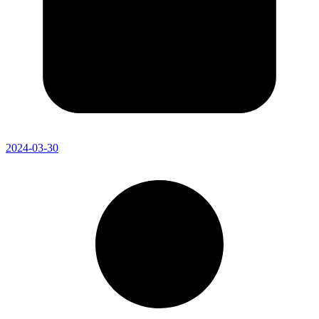
2024-03-30