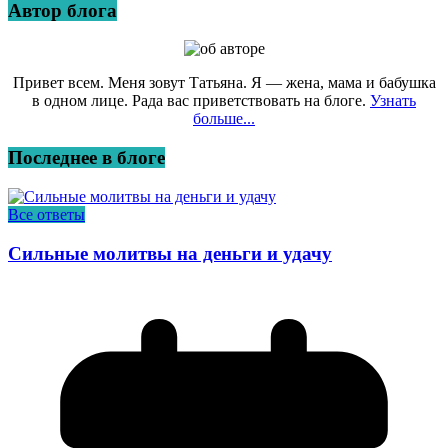
Автор блога
Привет всем. Меня зовут Татьяна. Я — жена, мама и бабушка
в одном лице. Рада вас приветствовать на блоге.
Узнать
больше...
Последнее в блоге
Все ответы
Сильные молитвы на деньги и удачу