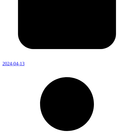
2024-04-13