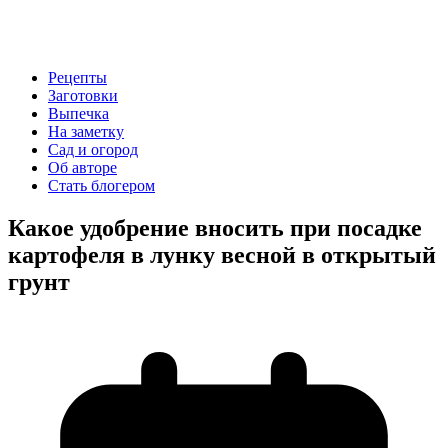
Рецепты
Заготовки
Выпечка
На заметку
Сад и огород
Об авторе
Стать блогером
Какое удобрение вносить при посадке
картофеля в лунку весной в открытый
грунт