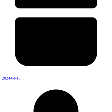
2024-04-13