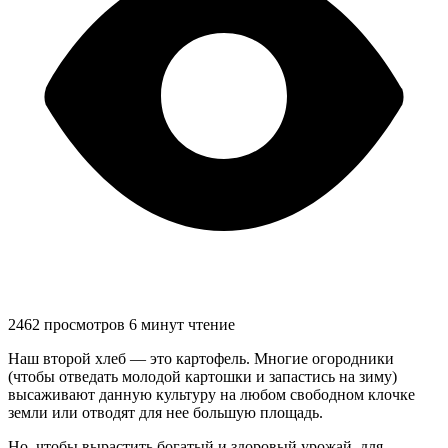
2462 просмотров
6 минут чтение
Наш второй хлеб — это картофель. Многие огородники
(чтобы отведать молодой картошки и запастись на зиму)
высаживают данную культуру на любом свободном клочке
земли или отводят для нее большую площадь.
Но, чтобы вырастить богатый и здоровый урожай, для