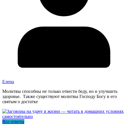
Елена
Молитвы способны не только отвести беду, но и улучшить
здоровье. Также существуют молитвы Господу Богу и его
святым о достатке
Все ответы