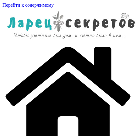
Перейти к содержимому