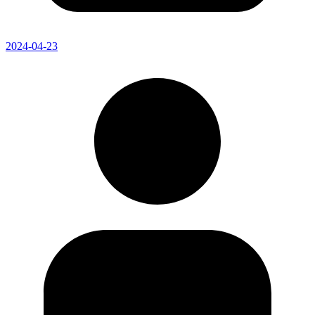
2024-04-23