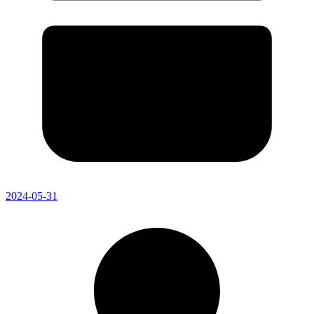
2024-05-31