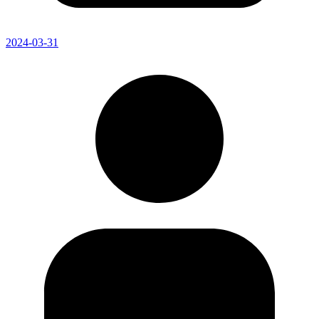
2024-03-31