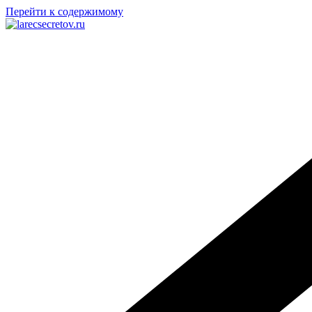
Перейти к содержимому