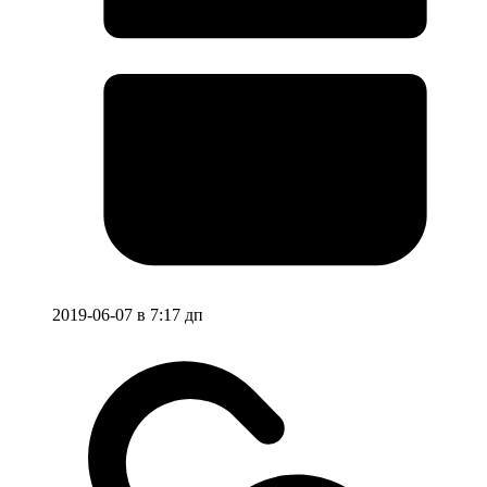
2019-06-07 в 7:17 дп