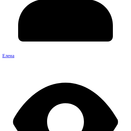
Елена