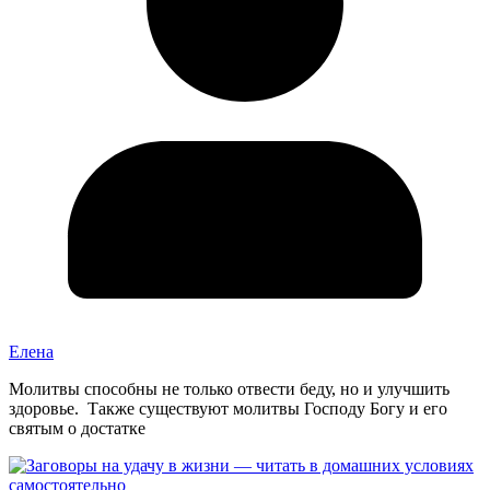
Елена
Молитвы способны не только отвести беду, но и улучшить
здоровье. Также существуют молитвы Господу Богу и его
святым о достатке