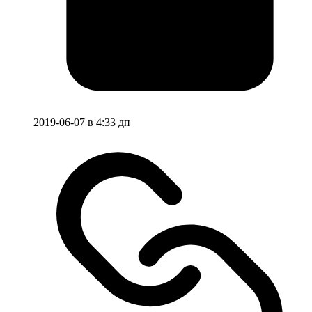
2019-06-07 в 4:33 дп