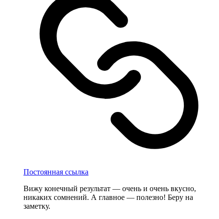
Постоянная ссылка
Вижу конечный результат — очень и очень вкусно,
никаких сомнений. А главное — полезно! Беру на
заметку.