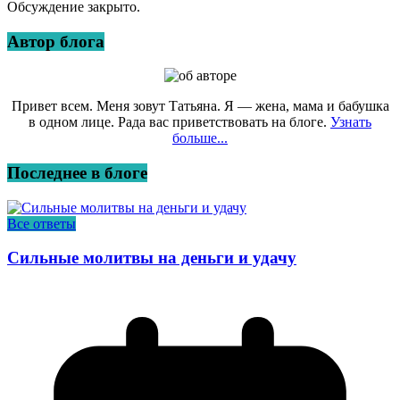
Обсуждение закрыто.
Автор блога
Привет всем. Меня зовут Татьяна. Я — жена, мама и бабушка
в одном лице. Рада вас приветствовать на блоге.
Узнать
больше...
Последнее в блоге
Все ответы
Сильные молитвы на деньги и удачу