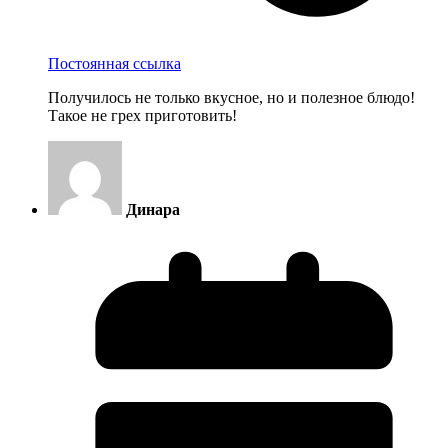
Постоянная ссылка
Получилось не только вкусное, но и полезное блюдо!
Такое не грех приготовить!
Динара