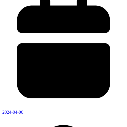
2024-04-06