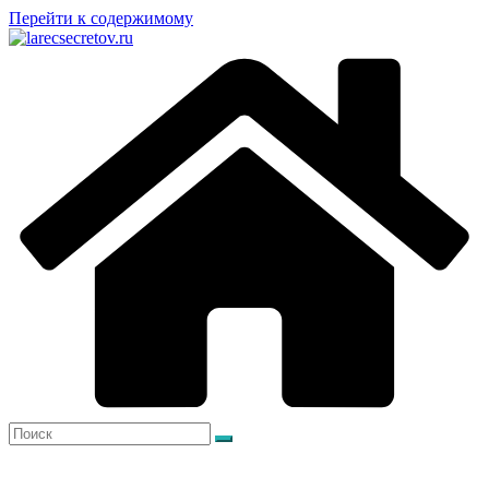
Перейти к содержимому