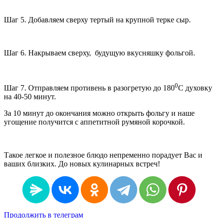
Шаг 5. Добавляем сверху тертый на крупной терке сыр.
Шаг 6. Накрываем сверху, будущую вкусняшку фольгой.
0
Шаг 7. Отправляем противень в разогретую до 180
С духовку
на 40-50 минут.
За 10 минут до окончания можно открыть фольгу и наше
угощение получится с аппетитной румяной корочкой.
Такое легкое и полезное блюдо непременно порадует Вас и
ваших близких. До новых кулинарных встреч!
Продолжить в телеграм