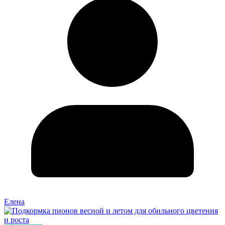
Елена