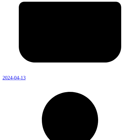
2024-04-13