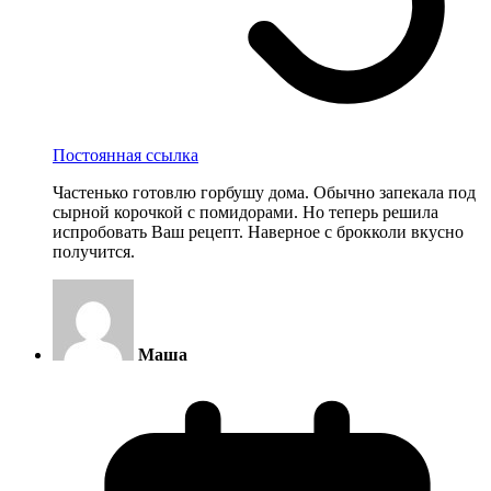
Постоянная ссылка
Частенько готовлю горбушу дома. Обычно запекала под
сырной корочкой с помидорами. Но теперь решила
испробовать Ваш рецепт. Наверное с брокколи вкусно
получится.
Маша