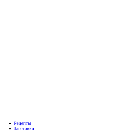
Рецепты
Заготовки