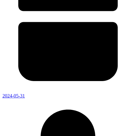
2024-05-31