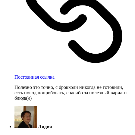
Постоянная ссылка
Полезно это точно, с брокколи никогда не готовили,
есть повод попробовать, спасибо за полезный вариант
блюда)))
Лидия