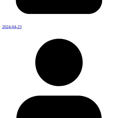
2024-04-23