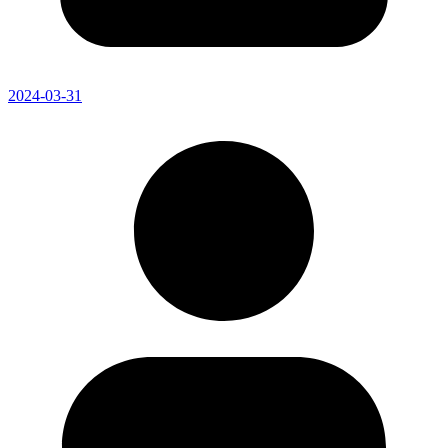
2024-03-31