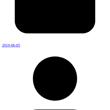
2019-06-05