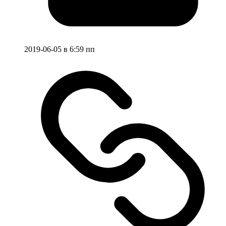
2019-06-05 в 6:59 пп