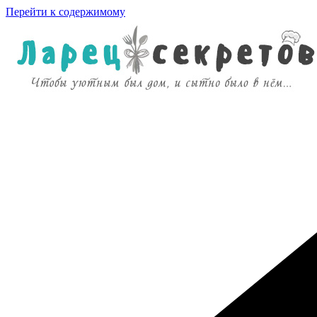
Перейти к содержимому