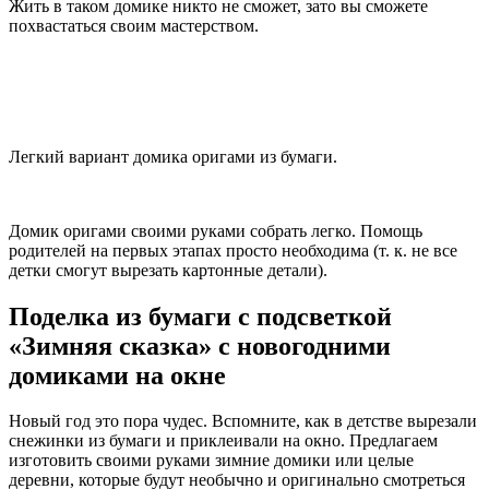
Жить в таком домике никто не сможет, зато вы сможете
похвастаться своим мастерством.
Легкий вариант домика оригами из бумаги.
Домик оригами своими руками собрать легко. Помощь
родителей на первых этапах просто необходима (т. к. не все
детки смогут вырезать картонные детали).
Поделка из бумаги с подсветкой
«Зимняя сказка» с новогодними
домиками на окне
Новый год это пора чудес. Вспомните, как в детстве вырезали
снежинки из бумаги и приклеивали на окно. Предлагаем
изготовить своими руками зимние домики или целые
деревни, которые будут необычно и оригинально смотреться