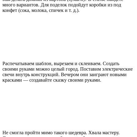
много вариантов. Для поделок подойдут коробки из под
конфет (сока, молока, спичек и т. д.).
Распечатываем шаблон, вырезаем и склеиваем. Создать
своими руками можно целый город. Поставим электрические
свечи внутрь конструкций. Вечером они заиграют новыми
красками — создавайте сказку своими руками.
Не смогла пройти мимо такого шедевра. Хвала мастеру.