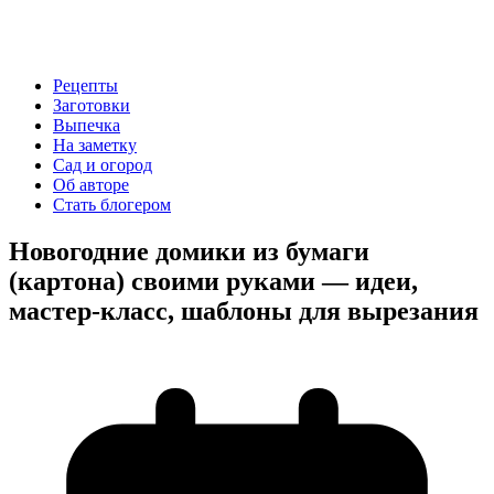
Рецепты
Заготовки
Выпечка
На заметку
Сад и огород
Об авторе
Стать блогером
Новогодние домики из бумаги
(картона) своими руками — идеи,
мастер-класс, шаблоны для вырезания