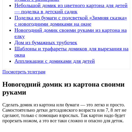
Небольшой домик из цветного картона для детей
— поделка в детский садик
Поделка из бумаги с подсветкой «Зимняя сказка»
с новогодними домиками на окне
Новогодний домик своими руками из картона на
елку
Дом из бумажных трубочек
Шаблоны и трафареты домиков для вырезания на
окна
Аппликации с домиками для детей
Посмотреть телеграм
Новогодний домик из картона своими
руками
Сделать домик из картона или бумаги — это легко и просто.
Самостоятельно детки детсадовского возраста или 7, 8 лет не
сделают, только с помощью взрослых. Так картон надо будет
прорезать ножом, а это все таки сложно и опасно для деток.