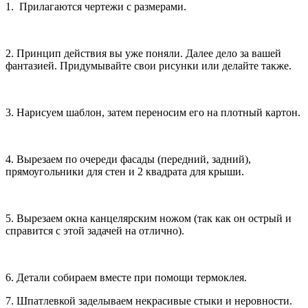
1. Прилагаются чертежи с размерами.
2. Принцип действия вы уже поняли. Далее дело за вашей
фантазией. Придумывайте свои рисунки или делайте также.
3. Нарисуем шаблон, затем переносим его на плотный картон.
4. Вырезаем по очереди фасады (передний, задний),
прямоугольники для стен и 2 квадрата для крыши.
5. Вырезаем окна канцелярским ножом (так как он острый и
справится с этой задачей на отлично).
6. Детали собираем вместе при помощи термоклея.
7. Шпатлевкой заделываем некрасивые стыки и неровности.