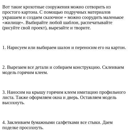
Вот такие крохотные сооружения можно сотворить из
простого картона. С помощью подручных материалов
украшаем и создаем сказочное » можно соорудить маленькое
«жилище». Выбирайте любой шаблон, распечатывайте
(рисуйте свой проект), вырезайте и творите.
1. Нарисуем или выбираем шалон и переносим его на картон.
2. Вырезаем все детали и собираем конструкцию. Склеиваем
модель горячим клеем.
3. Наносим на крышу горячим клеем имитацию профильного
листа. Также оформляем окна и дверь. Оставляем модель
высохнуть.
4. Заклеиваем бумажными салфетками все стыки. Даем
поделке просохнуть.