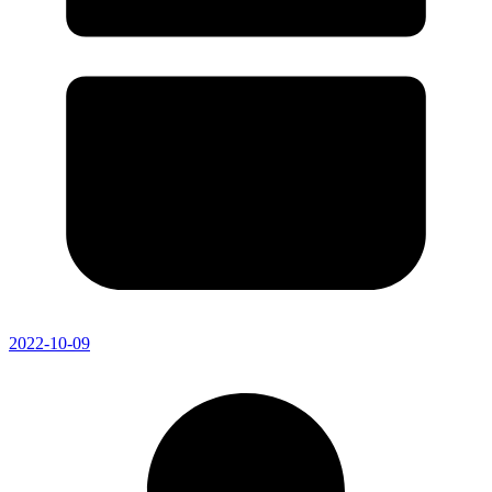
2022-10-09