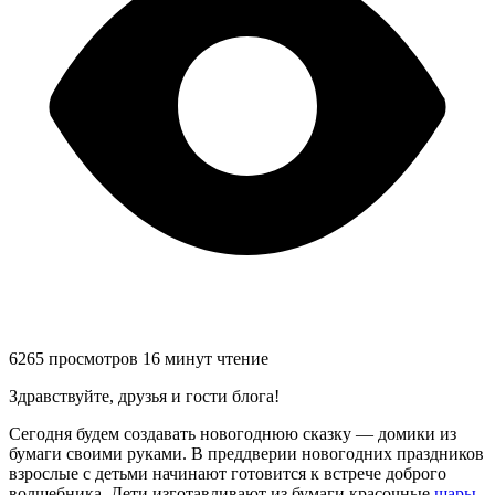
6265 просмотров
16 минут чтение
Здравствуйте, друзья и гости блога!
Сегодня будем создавать новогоднюю сказку — домики из
бумаги своими руками. В преддверии новогодних праздников
взрослые с детьми начинают готовится к встрече доброго
волшебника. Дети изготавливают из бумаги красочные
шары
,