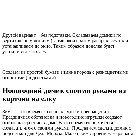
Другой вариант – без подставки. Складываем домики по
вертикальным линиям (гармошкой), затем расправляем их и
устанавливаем на окно. Таким образом поделка будет
устойчивой. Создаем
Создаем из простой бумаги зимние города с разноцветными
огоньками (подсветками).
Новогодний домик своими руками из
картона на елку
Зима — это время сказочных чудес и превращений.
Праздничная обстановка и новогодние игрушки создают
особое настроение в доме. В это время очень хочется
создавать что-то своими руками. Предлагаем сделать домик с
подсветкой для Деда Мороза. Маленьким строением украшаем