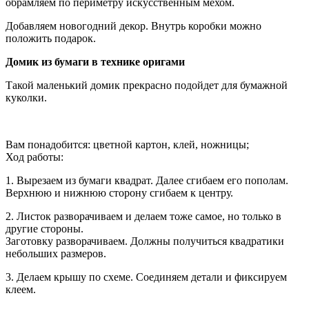
обрамляем по периметру искусственным мехом.
Добавляем новогодний декор. Внутрь коробки можно
положить подарок.
Домик из бумаги в технике оригами
Такой маленький домик прекрасно подойдет для бумажной
куколки.
Вам понадобится: цветной картон, клей, ножницы;
Ход работы:
1. Вырезаем из бумаги квадрат. Далее сгибаем его пополам.
Верхнюю и нижнюю сторону сгибаем к центру.
2. Листок разворачиваем и делаем тоже самое, но только в
другие стороны.
Заготовку разворачиваем. Должны получиться квадратики
небольших размеров.
3. Делаем крышу по схеме. Соединяем детали и фиксируем
клеем.