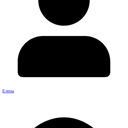
Елена