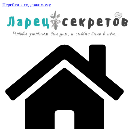
Перейти к содержимому