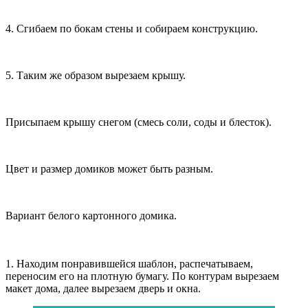
4. Сгибаем по бокам стены и собираем конструкцию.
5. Таким же образом вырезаем крышу.
Присыпаем крышу снегом (смесь соли, соды и блесток).
Цвет и размер домиков может быть разным.
Вариант белого картонного домика.
1. Находим понравившейся шаблон, распечатываем,
переносим его на плотную бумагу. По контурам вырезаем
макет дома, далее вырезаем дверь и окна.