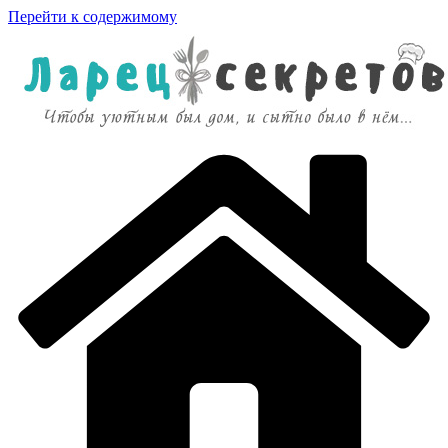
Перейти к содержимому