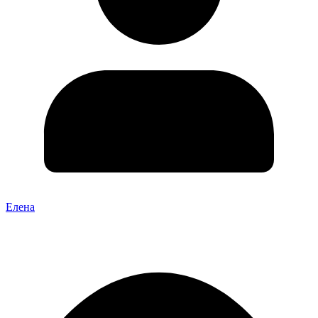
Елена