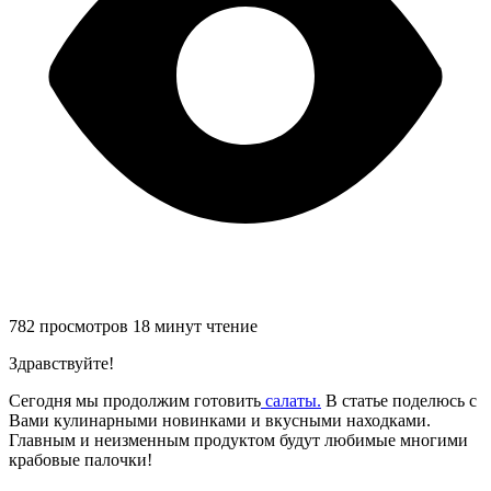
782 просмотров
18 минут чтение
Здравствуйте!
Сегодня мы продолжим готовить
салаты.
В статье поделюсь с
Вами кулинарными новинками и вкусными находками.
Главным и неизменным продуктом будут любимые многими
крабовые палочки!