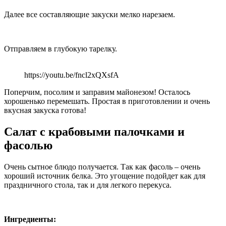
Далее все составляющие закуски мелко нарезаем.
Отправляем в глубокую тарелку.
https://youtu.be/fncl2xQXsfA
Поперчим, посолим и заправим майонезом! Осталось
хорошенько перемешать. Простая в приготовлении и очень
вкусная закуска готова!
Салат с крабовыми палочками и
фасолью
Очень сытное блюдо получается. Так как фасоль – очень
хороший источник белка. Это угощение подойдет как для
праздничного стола, так и для легкого перекуса.
Ингредиенты: