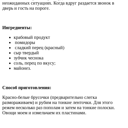
неожиданных ситуациях. Когда вдруг раздается звонок в
дверь и гость на пороге.
Ингредиенты:
крабовый продукт
помидоры
сладкий перец (красный)
сыр твердый
зубчик чеснока
соль, перец по вкусу;
майонез.
Способ приготовления:
Красно-белые брусочки (предварительно слегка
размораживаем) и рубим на тонкие ленточки. Для этого
режем несколько раз пополам и затем на тонкие полоски.
Овощи моем и измельчаем их пластинами.