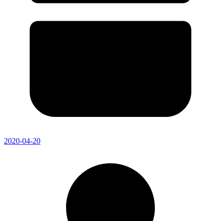
2020-04-20