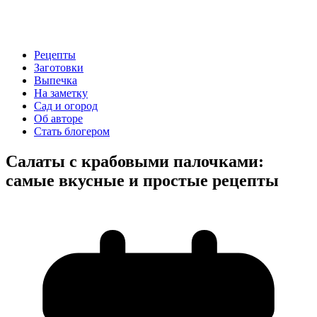
Рецепты
Заготовки
Выпечка
На заметку
Сад и огород
Об авторе
Стать блогером
Салаты с крабовыми палочками:
самые вкусные и простые рецепты