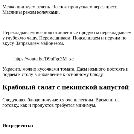
Мелко шинкуем зелень. Чеснок пропускаем через пресс.
Маслины режем колечками.
Перекладываем все подготовленные продукты перекладываем
у глубокую чашу. Перемешиваем. Подсаливаем и перчим по
вкусу. Заправляем майонезом.
https://youtu.be/D9uFgc3M_xc
Украсить можно кусочками томата. Даем немного постоять и
подаем к столу в добавление к основному блюду.
Крабовый салат с пекинской капустой
Следующее блюдо получается очень легким. Времени на
готовку, как и продуктов требуется минимум.
Ингредиенты: