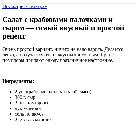
Посмотреть телеграм
Салат с крабовыми палочками и
сыром — самый вкусный и простой
рецепт
Очень простой вариант, ничего не надо варить. Делается
легко, а получается очень вкусным и сочным. Яркие
помидоры придают блюду праздничное настроение.
Ингредиенты:
2 уп. крабовые палочки (краб. мясо)
300 г. сыр
3 шт. помидоры
лук зеленый
соль по вкусу
2 -3 ст. л. майонез