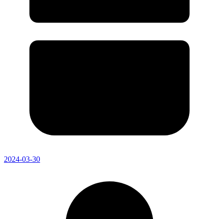
2024-03-30