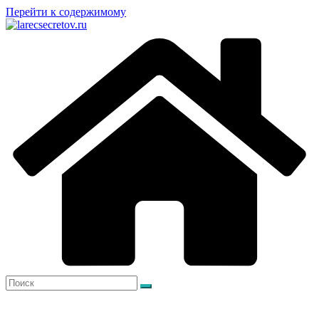
Перейти к содержимому