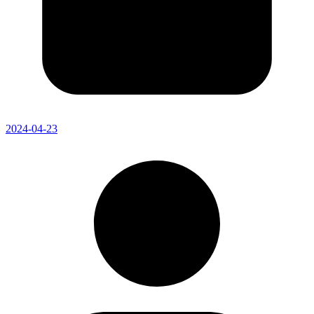
2024-04-23