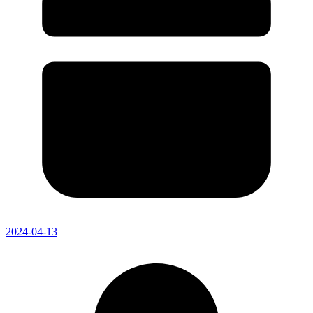
2024-04-13