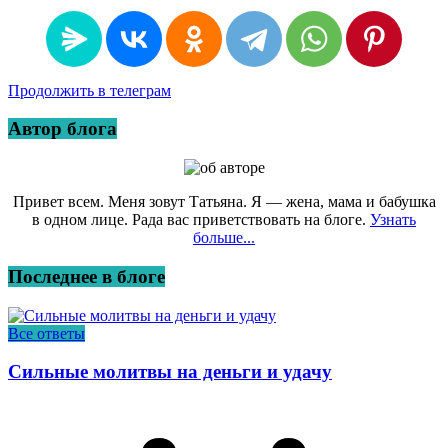
Продолжить в телеграм
Автор блога
Привет всем. Меня зовут Татьяна. Я — жена, мама и бабушка
в одном лице. Рада вас приветствовать на блоге.
Узнать
больше...
Последнее в блоге
Все ответы
Сильные молитвы на деньги и удачу