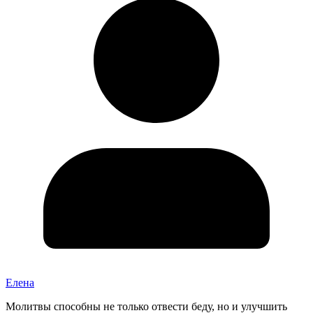
Елена
Молитвы способны не только отвести беду, но и улучшить