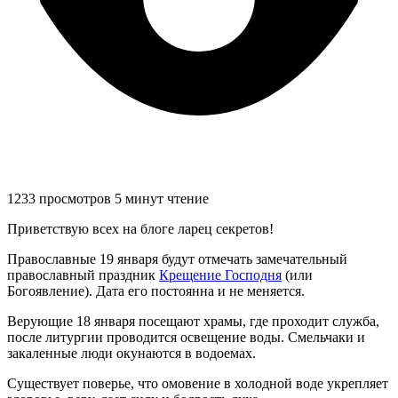
1233 просмотров
5 минут чтение
Приветствую всех на блоге ларец секретов!
Православные 19 января будут отмечать замечательный
православный праздник
Крещение Господня
(или
Богоявление). Дата его постоянна и не меняется.
Верующие 18 января посещают храмы, где проходит служба,
после литургии проводится освещение воды. Смельчаки и
закаленные люди окунаются в водоемах.
Существует поверье, что омовение в холодной воде укрепляет