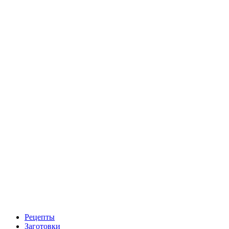
Рецепты
Заготовки