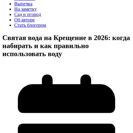
Выпечка
На заметку
Сад и огород
Об авторе
Стать блогером
Святая вода на Крещение в 2026: когда
набирать и как правильно
использовать воду