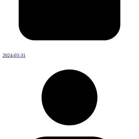
2024-03-31