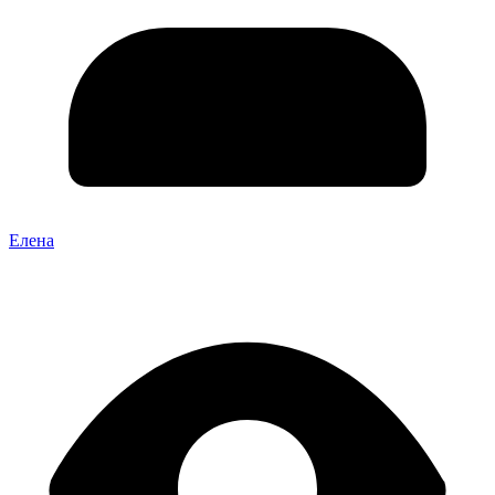
Елена