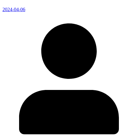
2024-04-06