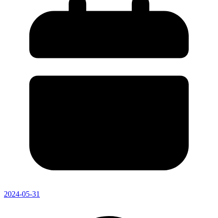
2024-05-31