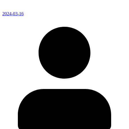
2024-03-16