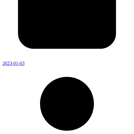
2023-01-03