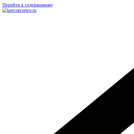
Перейти к содержимому