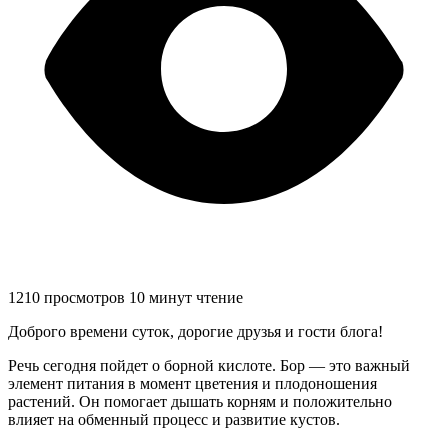
1210 просмотров
10 минут чтение
Доброго времени суток, дорогие друзья и гости блога!
Речь сегодня пойдет о борной кислоте. Бор — это важный
элемент питания в момент цветения и плодоношения
растений. Он помогает дышать корням и положительно
влияет на обменный процесс и развитие кустов.