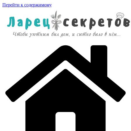
Перейти к содержимому