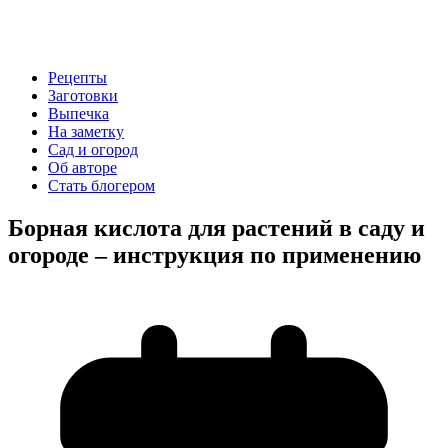
Рецепты
Заготовки
Выпечка
На заметку
Сад и огород
Об авторе
Стать блогером
Борная кислота для растений в саду и
огороде – инструкция по применению