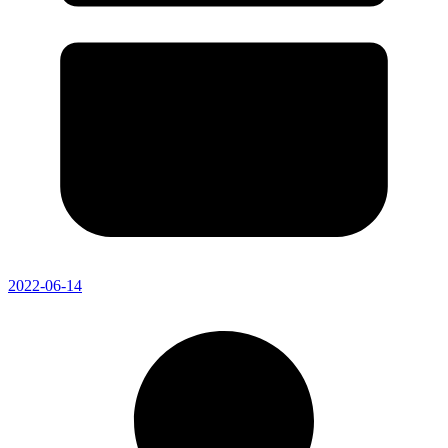
2022-06-14