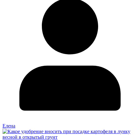
Елена