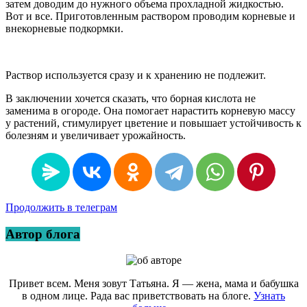
затем доводим до нужного объема прохладной жидкостью.
Вот и все. Приготовленным раствором проводим корневые и
внекорневые подкормки.
Раствор используется сразу и к хранению не подлежит.
В заключении хочется сказать, что борная кислота не
заменима в огороде. Она помогает нарастить корневую массу
у растений, стимулирует цветение и повышает устойчивость к
болезням и увеличивает урожайность.
Продолжить в телеграм
Автор блога
Привет всем. Меня зовут Татьяна. Я — жена, мама и бабушка
в одном лице. Рада вас приветствовать на блоге.
Узнать