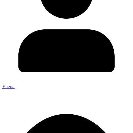
Елена