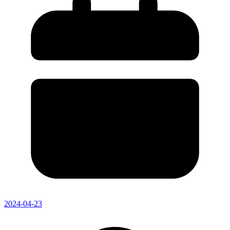
2024-04-23