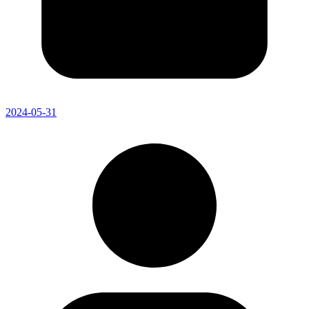
2024-05-31