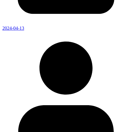
2024-04-13