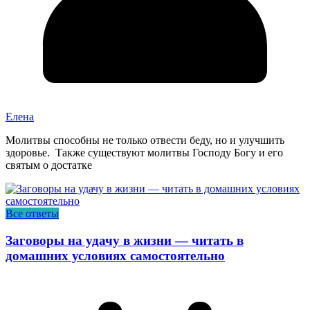
Елена
Молитвы способны не только отвести беду, но и улучшить
здоровье. Также существуют молитвы Господу Богу и его
святым о достатке
Все ответы
Заговоры на удачу в жизни — читать в
домашних условиях самостоятельно