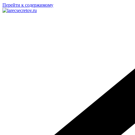
Перейти к содержимому