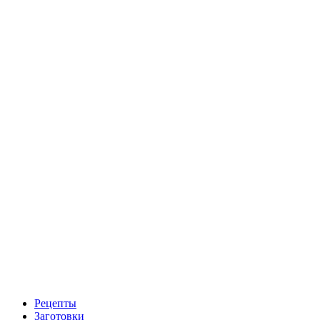
Рецепты
Заготовки