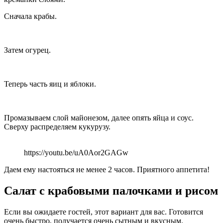
Сначала крабы.
Затем огурец.
Теперь часть яиц и яблоки.
Промазываем слой майонезом, далее опять яйца и соус.
Сверху распределяем кукурузу.
https://youtu.be/uA0Aor2GAGw
Даем ему настояться не менее 2 часов. Приятного аппетита!
Салат с крабовыми палочками и рисом
Если вы ожидаете гостей, этот вариант для вас. Готовится
очень быстро, получается очень сытным и вкусным.