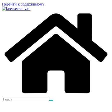
Перейти к содержимому