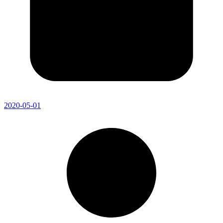
2020-05-01