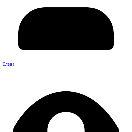
Елена