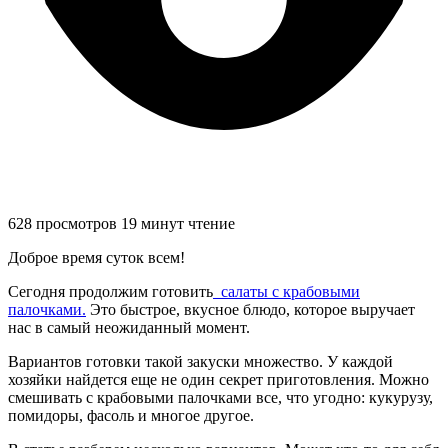
628 просмотров
19 минут чтение
Доброе время суток всем!
Сегодня продолжим готовить
салаты с крабовыми
палочками.
Это быстрое, вкусное блюдо, которое выручает
нас в самый неожиданный момент.
Вариантов готовки такой закуски множество. У каждой
хозяйки найдется еще не один секрет приготовления. Можно
смешивать с крабовыми палочками все, что угодно: кукурузу,
помидоры, фасоль и многое другое.