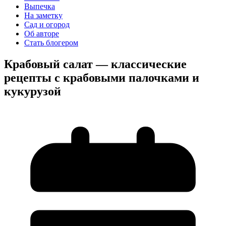
Выпечка
На заметку
Сад и огород
Об авторе
Стать блогером
Крабовый салат — классические
рецепты с крабовыми палочками и
кукурузой