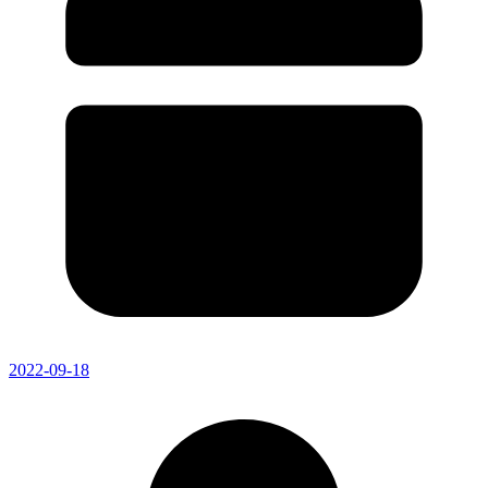
2022-09-18