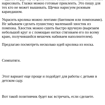
нарисовать. Глазки можно готовые приклеить. Это пишу для
тех кто не может вышивать. Щечки нарисуем розовым
карандашом.
Украсить кролика можно лентами (бантиком или помпонами).
Не забываем сделать пушистику маленький хвостик из
помпона. Хвостик можно сшить быстро вручную (вырезаем
небольшой круг и с помощью нитки стягиваем его по всему
краю, получившийся мешочек набиваем наполнителем).
Предлагаю посмотреть несколько идей кролика из носка.
Симпатяги.
Этот вариант еще проще и подойдет для работы с детьми в
детском саду.
Вот такой позитивчик будет вас встречать, если сделаете.