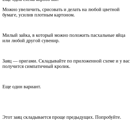
Можно увеличить, срисовать и делать на любой цветной
бумаге, усилив плотным картоном.
Милый зайка, в который можно положить пасхальные яйца
или любой другой сувенир.
Заяц — оригами. Складывайте по приложенной схеме и у вас
получится симпатичный кролик.
Еще один вариант.
Этот заяц складывается проще предыдущих. Попробуйте.