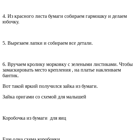
4. Из красного листа бумаги собираем гармошку и делаем
юбочку.
5. Вырезаем лапки и собираем все детали.
6. Вручаем кролику морковку с зелеными листиками. Чтобы
замаскировать место крепления , на платье наклеиваем
бантик.
Вот такой яркий получился зайка из бумаги.
Зайка оригами со схемой для малышей
Коробочка из бумаги для яиц
Еще одна схема коробочки.