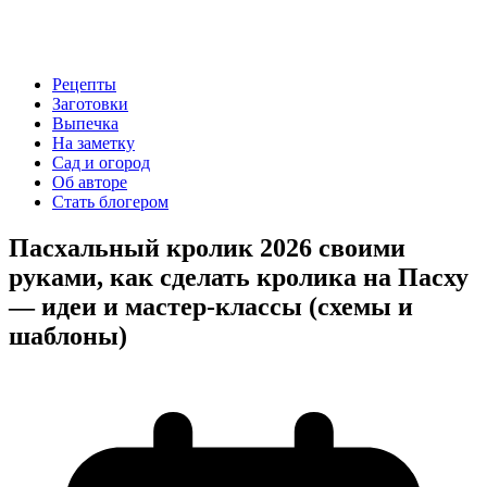
Рецепты
Заготовки
Выпечка
На заметку
Сад и огород
Об авторе
Стать блогером
Пасхальный кролик 2026 своими
руками, как сделать кролика на Пасху
— идеи и мастер-классы (схемы и
шаблоны)