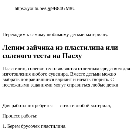
https://youtu.be/Qjj9B84GM8U
Переходим к самому любимому детьми материалу.
Лепим зайчика из пластилина или
соленого теста на Пасху
Пластилин, соленое тесто являются отличным средством для
изготовления любого сувенира. Вместе детьми можно
выбрать понравившийся вариант и начать творить. С
несложными заданиями могут справиться любые детки.
Для работы потребуется — стека и любой материал;
Процесс работы:
1. Берем брусочек пластилина.