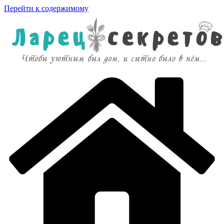
Перейти к содержимому