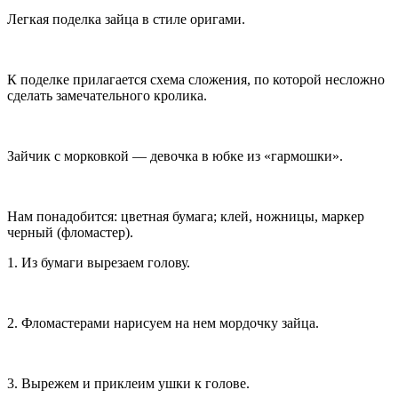
Легкая поделка зайца в стиле оригами.
К поделке прилагается схема сложения, по которой несложно
сделать замечательного кролика.
Зайчик с морковкой — девочка в юбке из «гармошки».
Нам понадобится: цветная бумага; клей, ножницы, маркер
черный (фломастер).
1. Из бумаги вырезаем голову.
2. Фломастерами нарисуем на нем мордочку зайца.
3. Вырежем и приклеим ушки к голове.