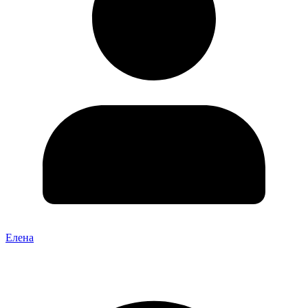
Елена