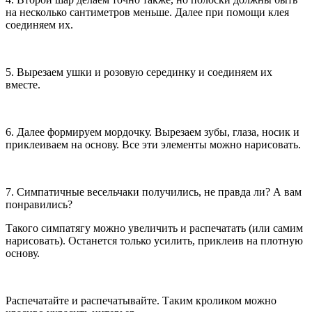
на несколько сантиметров меньше. Далее при помощи клея
соединяем их.
5. Вырезаем ушки и розовую серединку и соединяем их
вместе.
6. Далее формируем мордочку. Вырезаем зубы, глаза, носик и
приклеиваем на основу. Все эти элементы можно нарисовать.
7. Симпатичные весельчаки получились, не правда ли? А вам
понравились?
Такого симпатягу можно увеличить и распечатать (или самим
нарисовать). Останется только усилить, приклеив на плотную
основу.
Распечатайте и распечатывайте. Таким кроликом можно