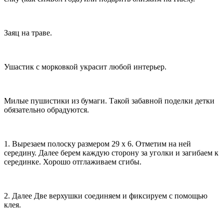
Заяц на траве.
Ушастик с морковкой украсит любой интерьер.
Милые пушистики из бумаги. Такой забавной поделки детки
обязательно обрадуются.
1. Вырезаем полоску размером 29 x 6. Отметим на ней
середину. Далее берем каждую сторону за уголки и загибаем к
серединке. Хорошо отглаживаем сгибы.
2. Далее Две верхушки соединяем и фиксируем с помощью
клея.