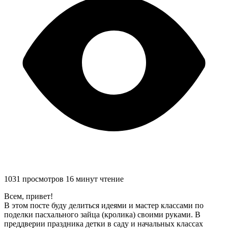
1031 просмотров
16 минут чтение
Всем, привет!
В этом посте буду делиться идеями и мастер классами по
поделки пасхального зайца (кролика) своими руками. В
преддверии праздника детки в саду и начальных классах