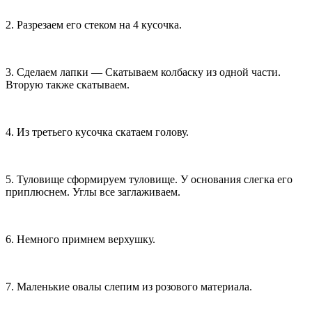
2. Разрезаем его стеком на 4 кусочка.
3. Сделаем лапки — Скатываем колбаску из одной части.
Вторую также скатываем.
4. Из третьего кусочка скатаем голову.
5. Туловище сформируем туловище. У основания слегка его
приплюснем. Углы все заглаживаем.
6. Немного примнем верхушку.
7. Маленькие овалы слепим из розового материала.