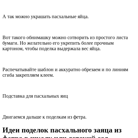
А так можно украшать пасхальные яйца.
Вот такого обнимашку можно сотворить из простого листа
бумаги. Но желательно его укрепить более прочным
картоном, чтобы поделка выдержала вес яйца.
Распечатывайте шаблон и аккуратно обрезаем и по линиям
сгиба закрепляем клеем.
Подставка для пасхальных яиц
Двигаемся дальше к поделкам из фетра.
Идеи поделок пасхального заяца из