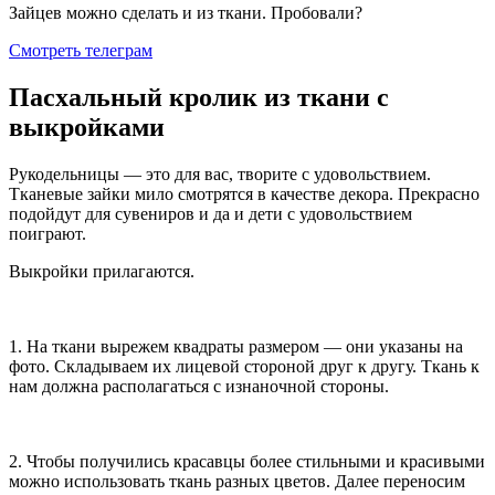
Зайцев можно сделать и из ткани. Пробовали?
Смотреть телеграм
Пасхальный кролик из ткани с
выкройками
Рукодельницы — это для вас, творите с удовольствием.
Тканевые зайки мило смотрятся в качестве декора. Прекрасно
подойдут для сувениров и да и дети с удовольствием
поиграют.
Выкройки прилагаются.
1. На ткани вырежем квадраты размером — они указаны на
фото. Складываем их лицевой стороной друг к другу. Ткань к
нам должна располагаться с изнаночной стороны.
2. Чтобы получились красавцы более стильными и красивыми
можно использовать ткань разных цветов. Далее переносим