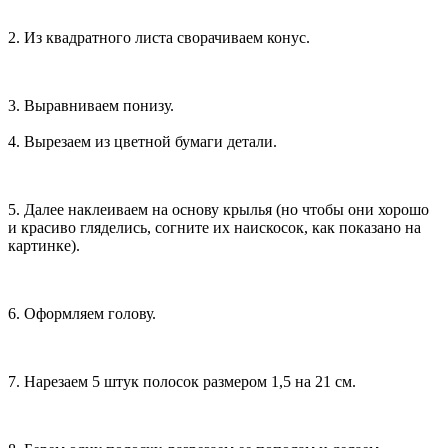
2. Из квадратного листа сворачиваем конус.
3. Выравниваем понизу.
4. Вырезаем из цветной бумаги детали.
5. Далее наклеиваем на основу крылья (но чтобы они хорошо
и красиво гляделись, согните их наискосок, как показано на
картинке).
6. Оформляем голову.
7. Нарезаем 5 штук полосок размером 1,5 на 21 см.