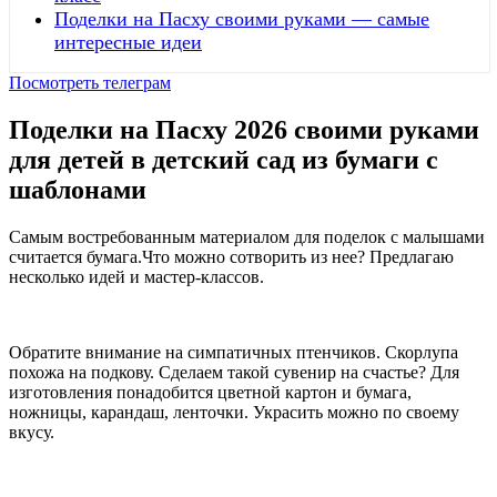
Поделки на Пасху своими руками — самые
интересные идеи
Посмотреть телеграм
Поделки на Пасху 2026 своими руками
для детей в детский сад из бумаги с
шаблонами
Самым востребованным материалом для поделок с малышами
считается бумага.Что можно сотворить из нее? Предлагаю
несколько идей и мастер-классов.
Обратите внимание на симпатичных птенчиков. Скорлупа
похожа на подкову. Сделаем такой сувенир на счастье? Для
изготовления понадобится цветной картон и бумага,
ножницы, карандаш, ленточки. Украсить можно по своему
вкусу.