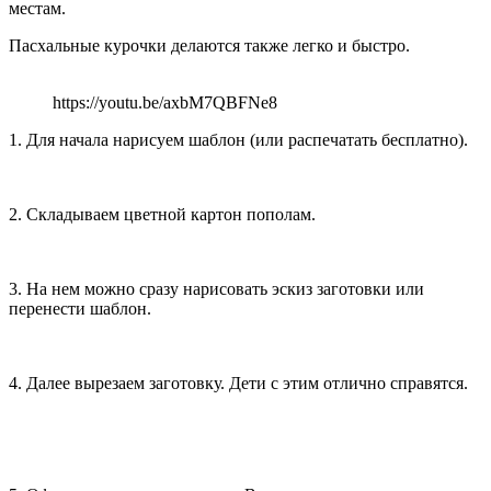
местам.
Пасхальные курочки делаются также легко и быстро.
https://youtu.be/axbM7QBFNe8
1. Для начала нарисуем шаблон (или распечатать бесплатно).
2. Складываем цветной картон пополам.
3. На нем можно сразу нарисовать эскиз заготовки или
перенести шаблон.
4. Далее вырезаем заготовку. Дети с этим отлично справятся.