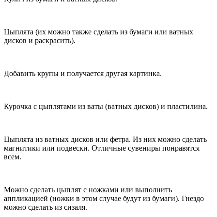
Цыплята (их можно также сделать из бумаги или ватных
дисков и раскрасить).
Добавить крупы и получается другая картинка.
Курочка с цыплятами из ваты (ватных дисков) и пластилина.
Цыплята из ватных дисков или фетра. Из них можно сделать
магнитики или подвески. Отличные сувениры понравятся
всем.
Можно сделать цыплят с ножками или выполнить
аппликацией (ножки в этом случае будут из бумаги). Гнездо
можно сделать из сизаля.