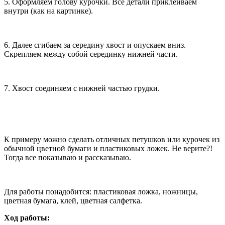
5. Оформляем голову курочки. Все детали приклеиваем
внутри (как на картинке).
6. Далее сгибаем за середину хвост и опускаем вниз.
Скрепляем между собой серединку нижней части.
7. Хвост соединяем с нижней частью грудки.
К примеру можно сделать отличных петушков или курочек из
обычной цветной бумаги и пластиковых ложек. Не верите?!
Тогда все показываю и рассказываю.
Для работы понадобится: пластиковая ложка, ножницы,
цветная бумага, клей, цветная салфетка.
Ход работы: