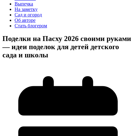
Выпечка
На заметку
Сад и огород
Об авторе
Стать блогером
Поделки на Пасху 2026 своими руками
— идеи поделок для детей детского
сада и школы