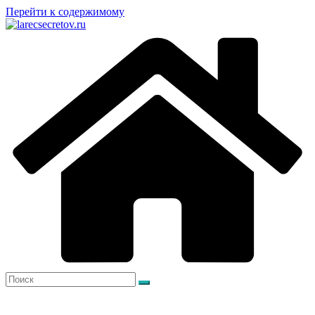
Перейти к содержимому