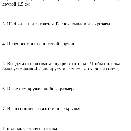
другой 1,5 см.
3. Шаблоны прилагаются. Распечатываем и вырезаем.
4. Переносим их на цветной картон.
5. Все детали вклеиваем внутри заготовки. Чтобы поделка
была устойчивой, фиксируем клеем только хвост и голову.
6. Вырезаем кружок любого размера.
7. Из него получатся отличные крылья.
Пасхальная курочка готова.