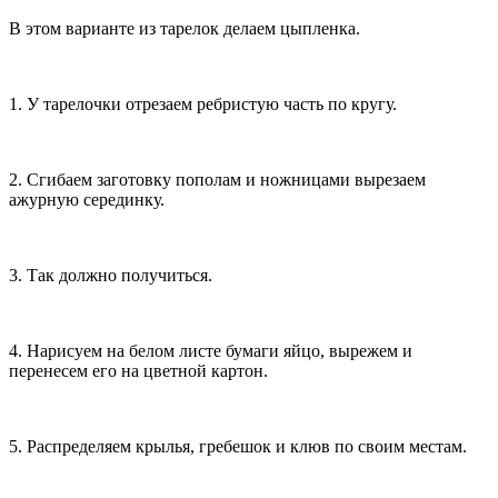
В этом варианте из тарелок делаем цыпленка.
1. У тарелочки отрезаем ребристую часть по кругу.
2. Сгибаем заготовку пополам и ножницами вырезаем
ажурную серединку.
3. Так должно получиться.
4. Нарисуем на белом листе бумаги яйцо, вырежем и
перенесем его на цветной картон.
5. Распределяем крылья, гребешок и клюв по своим местам.