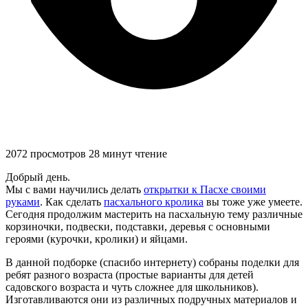
2072 просмотров
28 минут чтение
Добрый день.
Мы с вами научились делать
открытки к Пасхе своими
руками
. Как сделать
пасхального кролика
вы тоже уже умеете.
Сегодня продолжим мастерить на пасхальную тему различные
корзиночки, подвески, подставки, деревья с основными
героями (курочки, кролики) и яйцами.
В данной подборке (спасибо интернету) собраны поделки для
ребят разного возраста (простые варианты для детей
садовского возраста и чуть сложнее для школьников).
Изготавливаются они из различных подручных материалов и