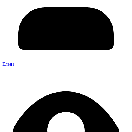
Елена