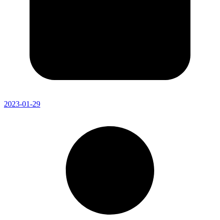
2023-01-29