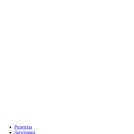
Рецепты
Заготовки