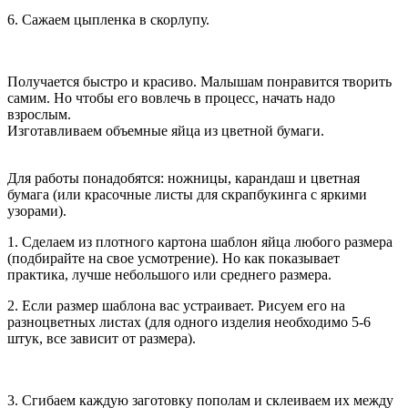
6. Сажаем цыпленка в скорлупу.
Получается быстро и красиво. Малышам понравится творить
самим. Но чтобы его вовлечь в процесс, начать надо
взрослым.
Изготавливаем объемные яйца из цветной бумаги.
Для работы понадобятся: ножницы, карандаш и цветная
бумага (или красочные листы для скрапбукинга с яркими
узорами).
1. Сделаем из плотного картона шаблон яйца любого размера
(подбирайте на свое усмотрение). Но как показывает
практика, лучше небольшого или среднего размера.
2. Если размер шаблона вас устраивает. Рисуем его на
разноцветных листах (для одного изделия необходимо 5-6
штук, все зависит от размера).
3. Сгибаем каждую заготовку пополам и склеиваем их между