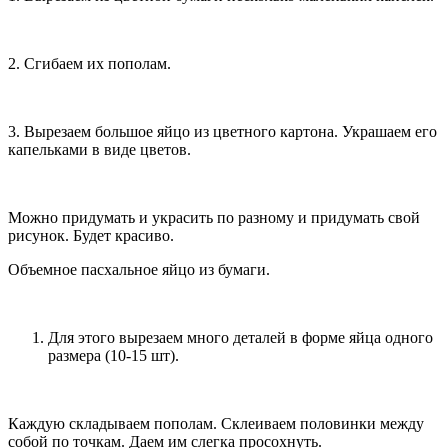
2. Сгибаем их пополам.
3. Вырезаем большое яйцо из цветного картона. Украшаем его
капельками в виде цветов.
Можно придумать и украсить по разному и придумать свой
рисунок. Будет красиво.
Объемное пасхальное яйцо из бумаги.
Для этого вырезаем много деталей в форме яйца одного
размера (10-15 шт).
Каждую складываем пополам. Склеиваем половинки между
собой по точкам. Даем им слегка просохнуть.