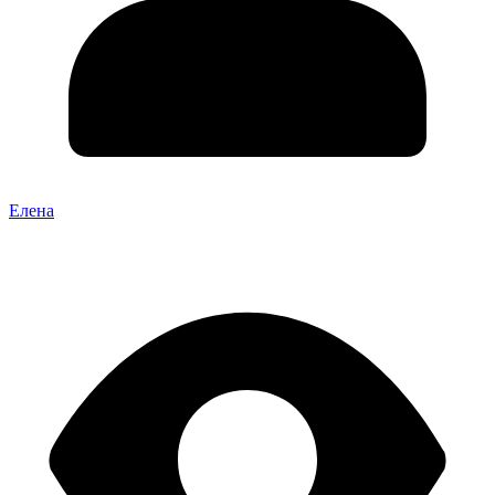
Елена