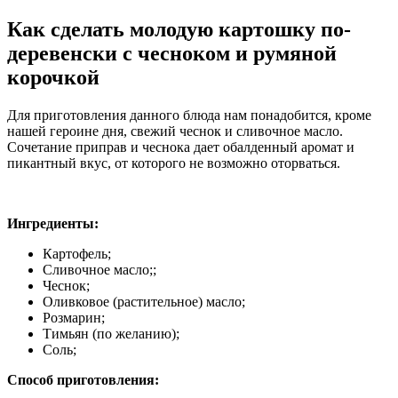
Как сделать молодую картошку по-
деревенски с чесноком и румяной
корочкой
Для приготовления данного блюда нам понадобится, кроме
нашей героине дня, свежий чеснок и сливочное масло.
Сочетание приправ и чеснока дает обалденный аромат и
пикантный вкус, от которого не возможно оторваться.
Ингредиенты:
Картофель;
Сливочное масло;;
Чеснок;
Оливковое (растительное) масло;
Розмарин;
Тимьян (по желанию);
Соль;
Способ приготовления: