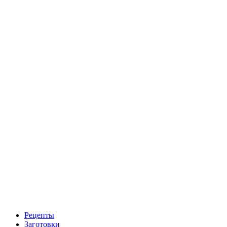
Рецепты
Заготовки