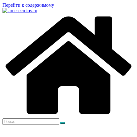
Перейти к содержимому