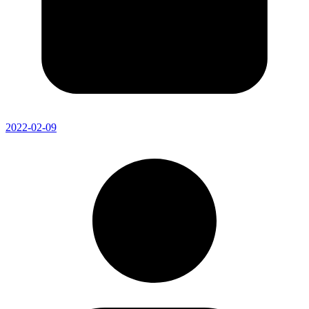
2022-02-09