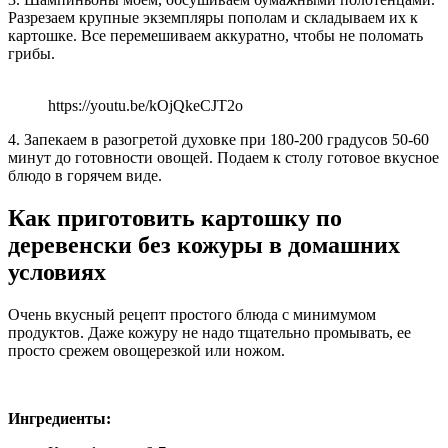
Разрезаем крупные экземпляры пополам и складываем их к
картошке. Все перемешиваем аккуратно, чтобы не поломать
грибы.
https://youtu.be/kOjQkeCJT2o
4. Запекаем в разогретой духовке при 180-200 градусов 50-60
минут до готовности овощей. Подаем к столу готовое вкусное
блюдо в горячем виде.
Как приготовить картошку по
деревенски без кожуры в домашних
условиях
Очень вкусный рецепт простого блюда с минимумом
продуктов. Даже кожуру не надо тщательно промывать, ее
просто срежем овощерезкой или ножом.
Ингредиенты: