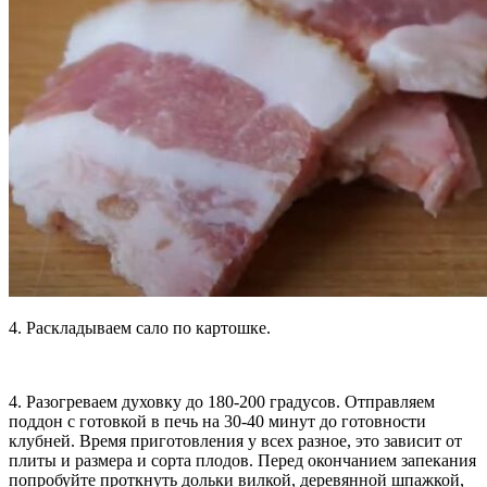
4. Раскладываем сало по картошке.
4. Разогреваем духовку до 180-200 градусов. Отправляем
поддон с готовкой в печь на 30-40 минут до готовности
клубней. Время приготовления у всех разное, это зависит от
плиты и размера и сорта плодов. Перед окончанием запекания
попробуйте проткнуть дольки вилкой, деревянной шпажкой,