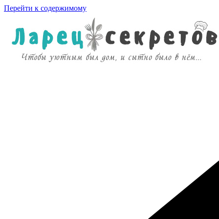
Перейти к содержимому