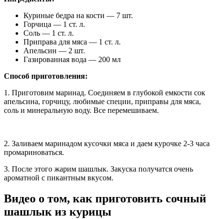
Куриные бедра на кости — 7 шт.
Горчица — 1 ст. л.
Соль — 1 ст. л.
Приправа для мяса — 1 ст. л.
Апельсин — 2 шт.
Газированная вода — 200 мл
Способ приготовления:
1. Приготовим маринад. Соединяем в глубокой емкости сок
апельсина, горчицу, любимые специи, приправы для мяса,
соль и минеральную воду. Все перемешиваем.
2. Заливаем маринадом кусочки мяса и даем курочке 2-3 часа
промариноваться.
3. После этого жарим шашлык. Закуска получатся очень
ароматной с пикантным вкусом.
Видео о том, как приготовить сочный
шашлык из курицы