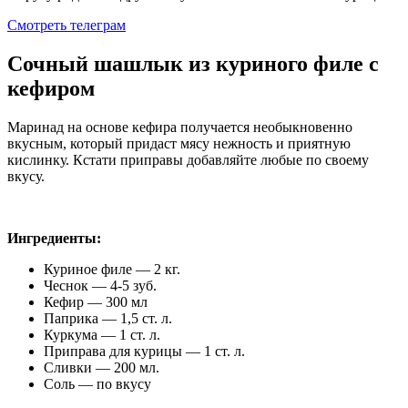
Смотреть телеграм
Сочный шашлык из куриного филе с
кефиром
Маринад на основе кефира получается необыкновенно
вкусным, который придаст мясу нежность и приятную
кислинку. Кстати приправы добавляйте любые по своему
вкусу.
Ингредиенты:
Куриное филе — 2 кг.
Чеснок — 4-5 зуб.
Кефир — 300 мл
Паприка — 1,5 ст. л.
Куркума — 1 ст. л.
Приправа для курицы — 1 ст. л.
Сливки — 200 мл.
Соль — по вкусу