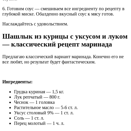
6. Готовим соус — смешиваем все ингредиенту по рецепту в
глубокой миске. Обалденно вкусный соус к мясу готов.
Наслаждайтесь с удовольствием.
Шашлык из курицы с уксусом и луком
— классический рецепт маринада
Предлагаю классический вариант маринада. Конечно его не
все любят, но результат будет фантастическим.
Ингредиенты:
Грудка куриная — 1,5 кг.
Лук репчатый — 800 г.
Чеснок — 1 головка
Растительное масло — 5-6 ст. л.
Уксус столовый 9% — 1 ст. л.
Соль — 1 ст. л.
Перец молотый — 1 ч. л.