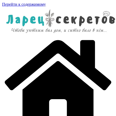
Перейти к содержимому