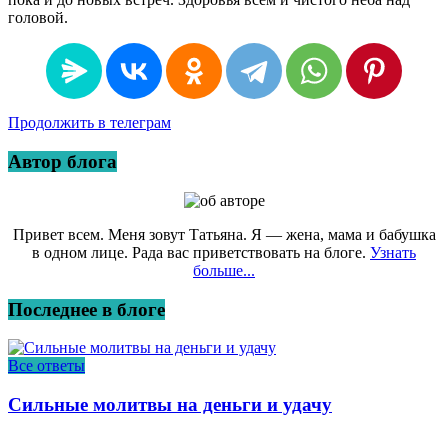
головой.
Продолжить в телеграм
Автор блога
Привет всем. Меня зовут Татьяна. Я — жена, мама и бабушка
в одном лице. Рада вас приветствовать на блоге.
Узнать
больше...
Последнее в блоге
Все ответы
Сильные молитвы на деньги и удачу