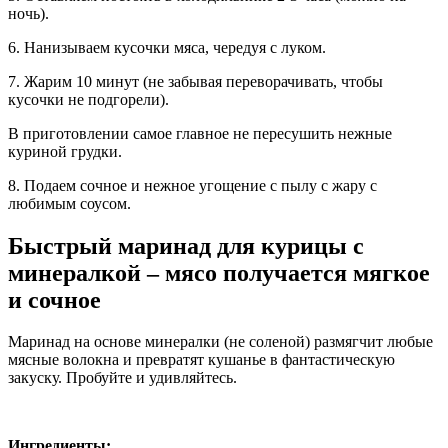
ночь).
6. Нанизываем кусочки мяса, чередуя с луком.
7. Жарим 10 минут (не забывая переворачивать, чтобы
кусочки не подгорели).
В приготовлении самое главное не пересушить нежные
куриной грудки.
8. Подаем сочное и нежное угощение с пылу с жару с
любимым соусом.
Быстрый маринад для курицы с
минералкой – мясо получается мягкое
и сочное
Маринад на основе минералки (не соленой) размягчит любые
мясные волокна и превратят кушанье в фантастическую
закуску. Пробуйте и удивляйтесь.
Ингредиенты: