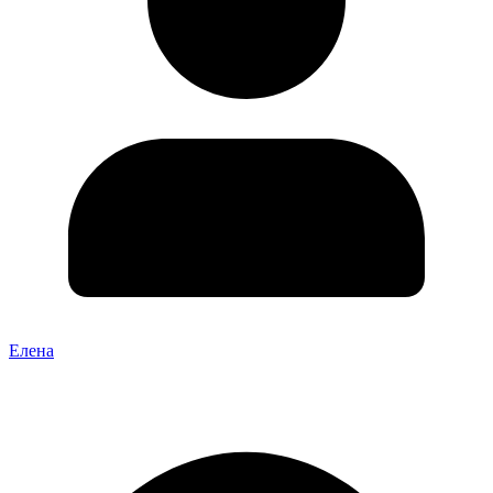
Елена