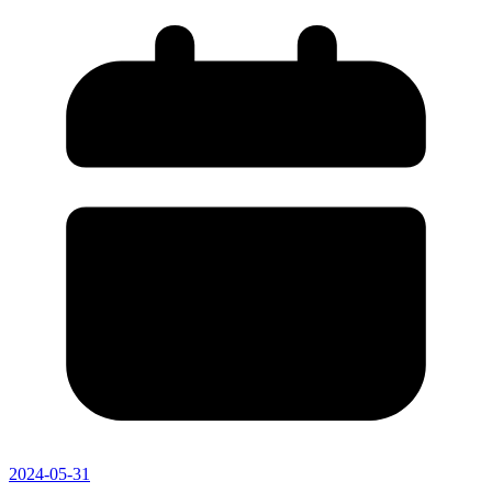
2024-05-31