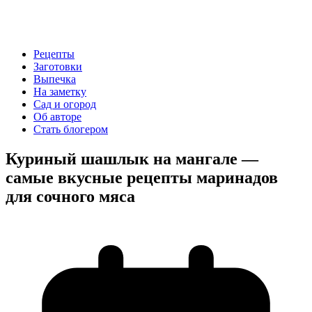
Рецепты
Заготовки
Выпечка
На заметку
Сад и огород
Об авторе
Стать блогером
Куриный шашлык на мангале —
самые вкусные рецепты маринадов
для сочного мяса