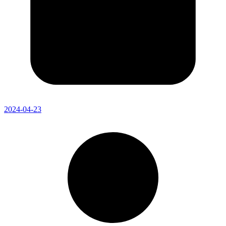
2024-04-23