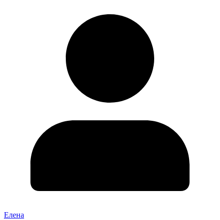
Елена