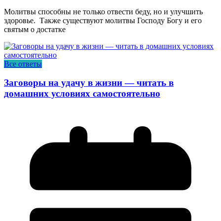
Молитвы способны не только отвести беду, но и улучшить
здоровье. Также существуют молитвы Господу Богу и его
святым о достатке
Все ответы
Заговоры на удачу в жизни — читать в
домашних условиях самостоятельно