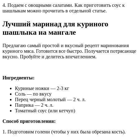
4. Подаем с овощными салатами. Как приготовить соус к
шашлыкам можно прочитать в отдельной статье.
Лучший маринад для куриного
шашлыка на мангале
Предлагаю самый простой и вкусный рецепт маринования
куриного мяса. Готовится все быстро. Получается потрясающе
вкусно. Пробуйте и делитесь впечатлением.
Ингредиенты:
Куриные ножки — 2-3 кг
Соль — по вкусу
Перец черный молотый — 2 ч. л.
Паприка — 2 ч. л.
Томатный соус (или кетчуп)
Способ приготовления:
1. Подготовим голени (чтобы у них была обрезана кость).