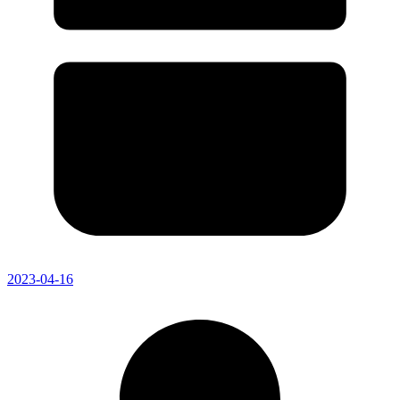
2023-04-16