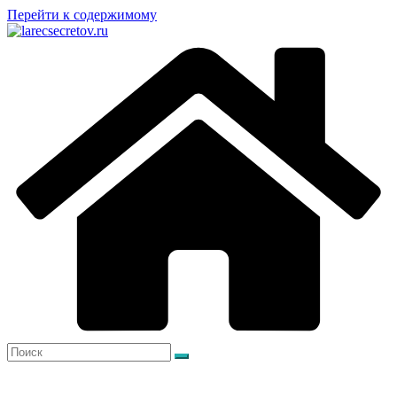
Перейти к содержимому