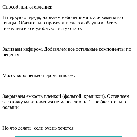
Способ приготовления:
В первую очередь, нарежем небольшими кусочками мясо
птицы. Обязательно промоем и слегка обсушим. Затем
поместим его в удобную чистую тару.
Заливаем кефиром. Добавляем все остальные компоненты по
рецепту.
Массу хорошенько перемешиваем.
Закрываем емкость пленкой (фольгой, крышкой). Оставляем
заготовку мариноваться не менее чем на 1 час (желательно
больше).
Но что делать, если очень хочется.