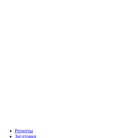
Рецепты
Заготовки