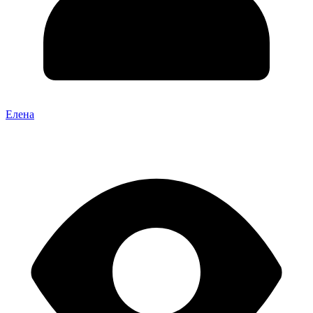
Елена