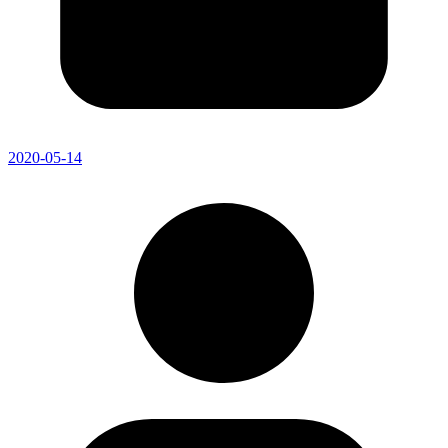
2020-05-14