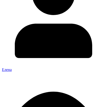
Елена