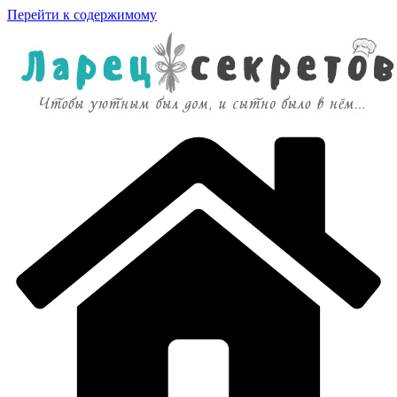
Перейти к содержимому