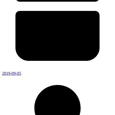
2019-09-05