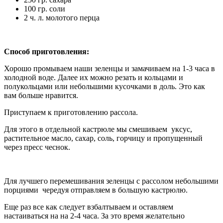
100 гр. соли
2 ч. л. молотого перца
Способ приготовления:
Хорошо промываем наши зеленцы и замачиваем на 1-3 часа в
холодной воде. Далее их можно резать и кольцами и
полукольцами или небольшими кусочками в доль. Это как
вам больше нравится.
Приступаем к приготовлению рассола.
Для этого в отдельной кастрюле мы смешиваем уксус,
растительное масло, сахар, соль, горчицу и пропущенный
через пресс чеснок.
Для лучшего перемешивания зеленцы с рассолом небольшими
порциями чередуя отправляем в большую кастрюлю.
Еще раз все как следует взбалтываем и оставляем
настаиваться на на 2-4 часа. За это время желательно