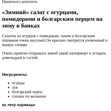
Приятного аппетита.
«Зимний» салат с огурцами,
помидорами и болгарским перцем на
зиму в банках
Салатик из огурцов с помидорам, луком и болгарским
перчиком очень вкусный.Он красиво смотрится уложенный в
банках слоями.
Очень приятно открывать зимой такой натюрморт и угощать
домочадцев и гостей.
Ингредиенты:
огурцы
лук
болгарский перец
специи по желанию
на литр маринада: