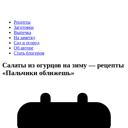
Рецепты
Заготовки
Выпечка
На заметку
Сад и огород
Об авторе
Стать блогером
Салаты из огурцов на зиму — рецепты
«Пальчики оближешь»