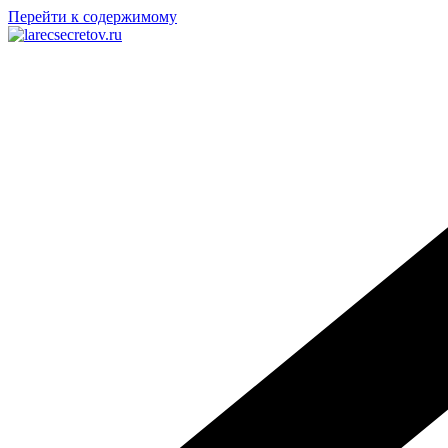
Перейти к содержимому